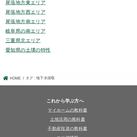
尾張地方東エリア
尾張地方西エリア
尾張地方南エリア
岐阜県の南エリア
三重県北エリア
愛知県の土壌の特性
タグ : 地下水採取
HOME
これから学ぶ方へ
マイホームの教科書
土地活用の教科書
不動産投資の教科書