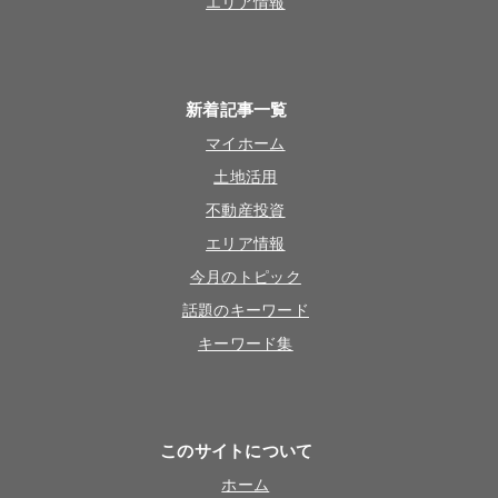
エリア情報
新着記事一覧
マイホーム
土地活用
不動産投資
エリア情報
今月のトピック
話題のキーワード
キーワード集
このサイトについて
ホーム