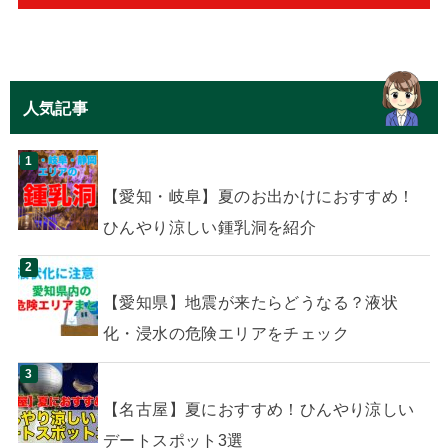
人気記事
【愛知・岐阜】夏のお出かけにおすすめ！
ひんやり涼しい鍾乳洞を紹介
【愛知県】地震が来たらどうなる？液状
化・浸水の危険エリアをチェック
【名古屋】夏におすすめ！ひんやり涼しい
デートスポット3選