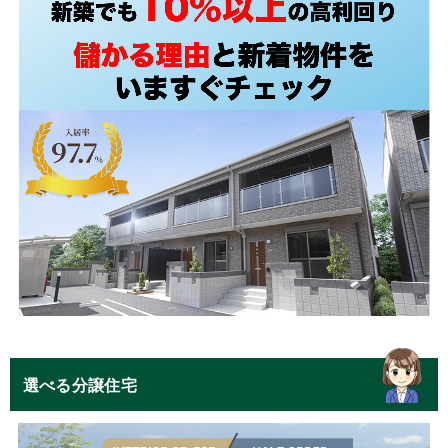
選べる分譲住宅