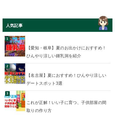
人気記事
【愛知・岐阜】夏のお出かけにおすすめ！
ひんやり涼しい鍾乳洞を紹介
【名古屋】夏におすすめ！ひんやり涼しい
デートスポット3選
これが正解！いい子に育つ、子供部屋の間
取りの作り方