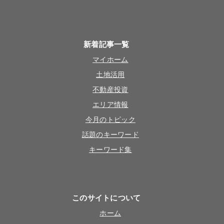
新着記事一覧
マイホーム
土地活用
不動産投資
エリア情報
今月のトピック
話題のキーワード
キーワード集
このサイトについて
ホーム