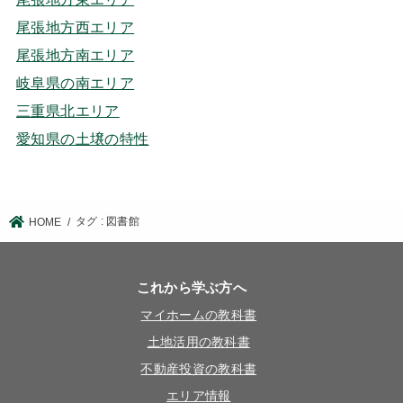
尾張地方西エリア
尾張地方南エリア
岐阜県の南エリア
三重県北エリア
愛知県の土壌の特性
タグ : 図書館
HOME
これから学ぶ方へ
マイホームの教科書
土地活用の教科書
不動産投資の教科書
エリア情報