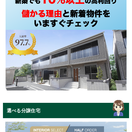
選べる分譲住宅