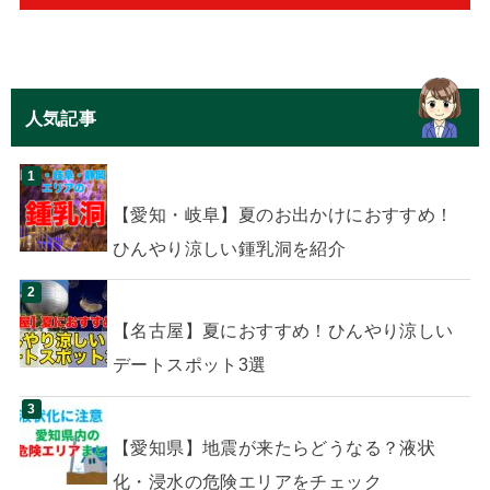
人気記事
【愛知・岐阜】夏のお出かけにおすすめ！
ひんやり涼しい鍾乳洞を紹介
【名古屋】夏におすすめ！ひんやり涼しい
デートスポット3選
【愛知県】地震が来たらどうなる？液状
化・浸水の危険エリアをチェック