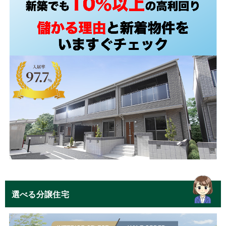
選べる分譲住宅