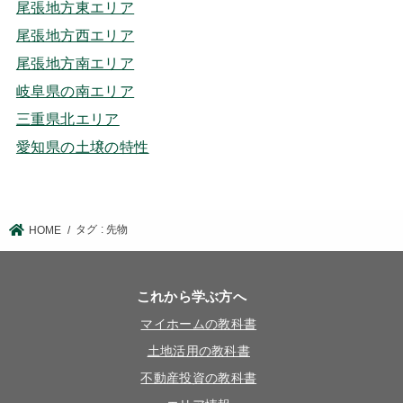
尾張地方東エリア
尾張地方西エリア
尾張地方南エリア
岐阜県の南エリア
三重県北エリア
愛知県の土壌の特性
タグ : 先物
HOME
これから学ぶ方へ
マイホームの教科書
土地活用の教科書
不動産投資の教科書