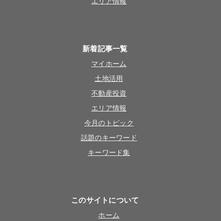
エリア情報
新着記事一覧
マイホーム
土地活用
不動産投資
エリア情報
今月のトピック
話題のキーワード
キーワード集
このサイトについて
ホーム