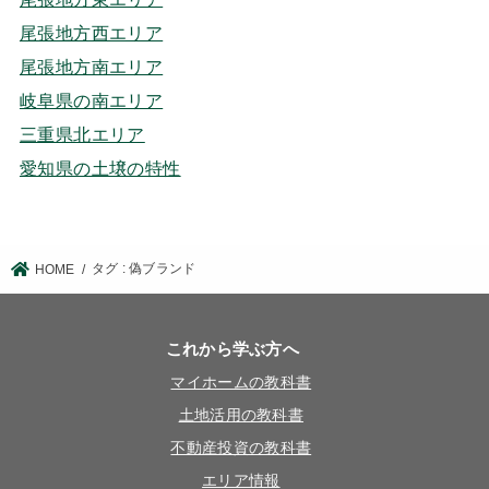
尾張地方西エリア
尾張地方南エリア
岐阜県の南エリア
三重県北エリア
愛知県の土壌の特性
タグ : 偽ブランド
HOME
これから学ぶ方へ
マイホームの教科書
土地活用の教科書
不動産投資の教科書
エリア情報