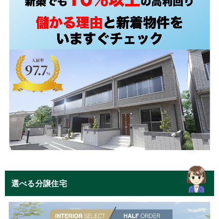
選べる分譲住宅