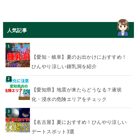
人気記事
【愛知・岐阜】夏のお出かけにおすすめ！
ひんやり涼しい鍾乳洞を紹介
【愛知県】地震が来たらどうなる？液状
化・浸水の危険エリアをチェック
【名古屋】夏におすすめ！ひんやり涼しい
デートスポット3選