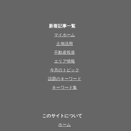
新着記事一覧
マイホーム
土地活用
不動産投資
エリア情報
今月のトピック
話題のキーワード
キーワード集
このサイトについて
ホーム