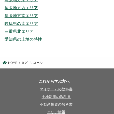
尾張地方西エリア
尾張地方南エリア
岐阜県の南エリア
三重県北エリア
愛知県の土壌の特性
タグ : リコール
HOME
これから学ぶ方へ
マイホームの教科書
土地活用の教科書
不動産投資の教科書
エリア情報