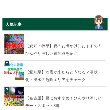
人気記事
【愛知・岐阜】夏のお出かけにおすすめ！
ひんやり涼しい鍾乳洞を紹介
【愛知県】地震が来たらどうなる？液状
化・浸水の危険エリアをチェック
【名古屋】夏におすすめ！ひんやり涼しい
デートスポット3選