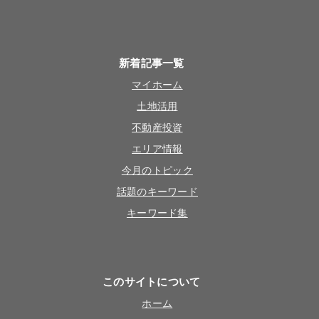
新着記事一覧
マイホーム
土地活用
不動産投資
エリア情報
今月のトピック
話題のキーワード
キーワード集
このサイトについて
ホーム