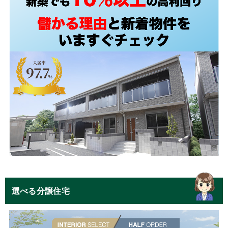
選べる分譲住宅