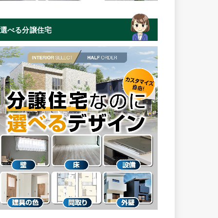
選べる分譲住宅