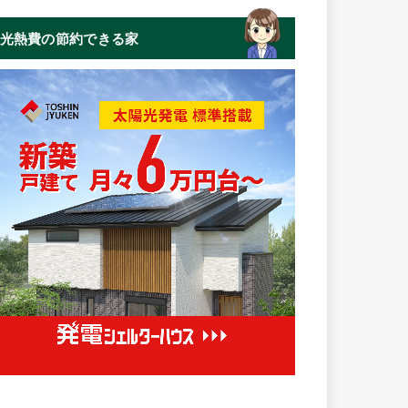
光熱費の節約できる家