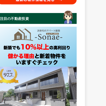
注目の不動産投資