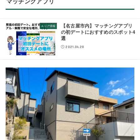
マッチングアプリ
【名古屋市内】マッチングアプリ
エリア情報
の初デートにおすすめのスポット4
選
2021.04.28