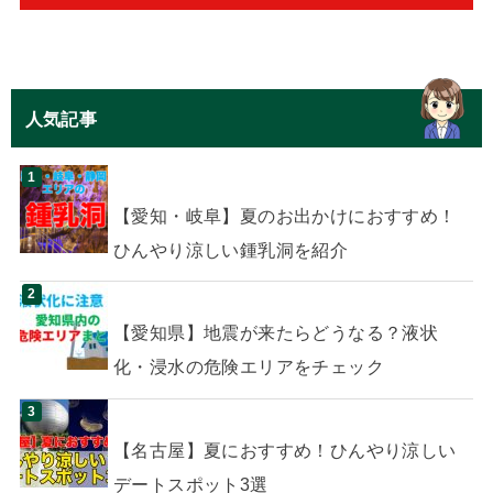
人気記事
【愛知・岐阜】夏のお出かけにおすすめ！
ひんやり涼しい鍾乳洞を紹介
【愛知県】地震が来たらどうなる？液状
化・浸水の危険エリアをチェック
【名古屋】夏におすすめ！ひんやり涼しい
デートスポット3選