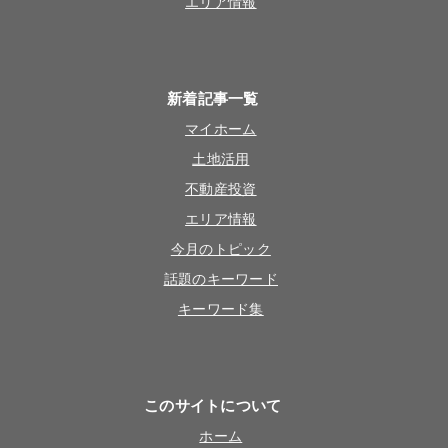
エリア情報
新着記事一覧
マイホーム
土地活用
不動産投資
エリア情報
今月のトピック
話題のキーワード
キーワード集
このサイトについて
ホーム