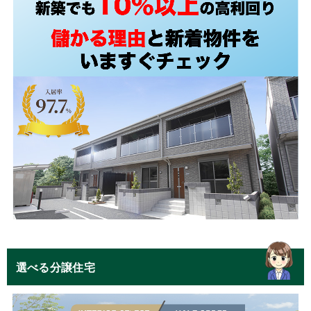
選べる分譲住宅