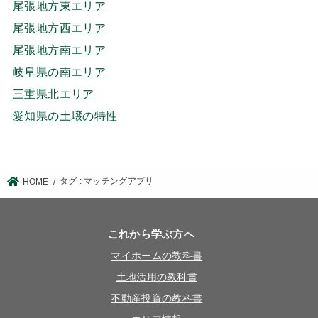
尾張地方東エリア
尾張地方西エリア
尾張地方南エリア
岐阜県の南エリア
三重県北エリア
愛知県の土壌の特性
タグ : マッチングアプリ
HOME
これから学ぶ方へ
マイホームの教科書
土地活用の教科書
不動産投資の教科書