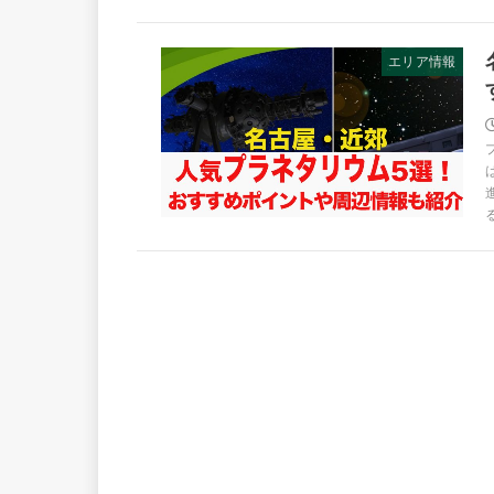
エリア情報