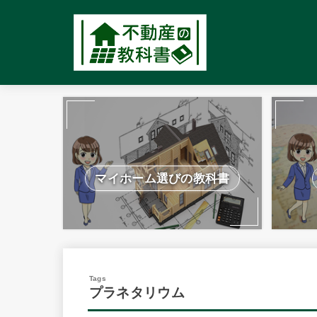
マイホーム選びの教科書
プラネタリウム