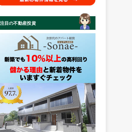
注目の不動産投資