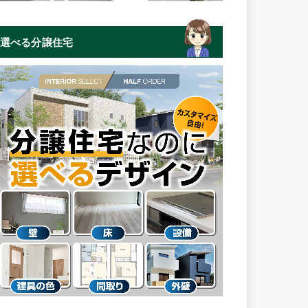
選べる分譲住宅