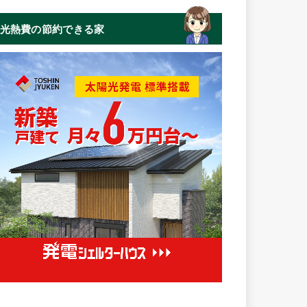
光熱費の節約できる家