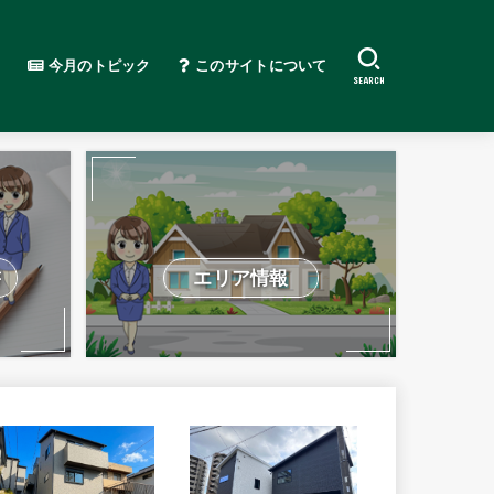
今月のトピック
このサイトについて
SEARCH
書
エリア情報