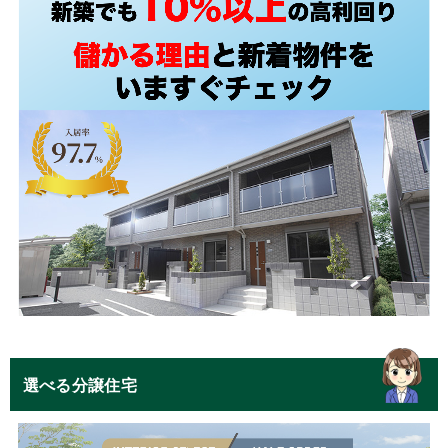
選べる分譲住宅