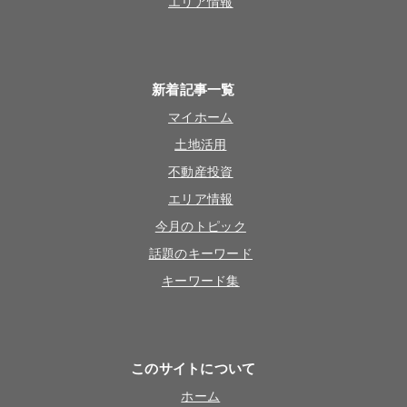
エリア情報
新着記事一覧
マイホーム
土地活用
不動産投資
エリア情報
今月のトピック
話題のキーワード
キーワード集
このサイトについて
ホーム