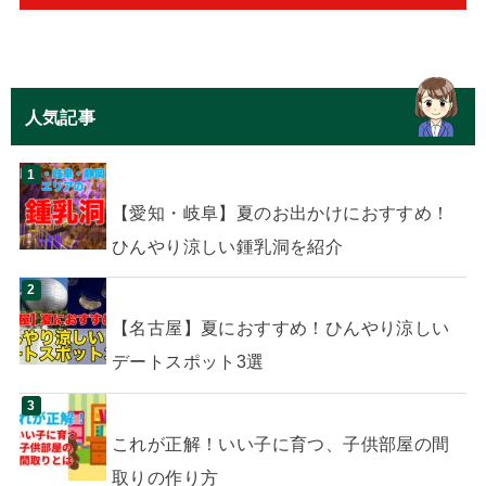
人気記事
【愛知・岐阜】夏のお出かけにおすすめ！
ひんやり涼しい鍾乳洞を紹介
【名古屋】夏におすすめ！ひんやり涼しい
デートスポット3選
これが正解！いい子に育つ、子供部屋の間
取りの作り方