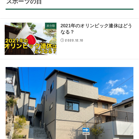
スポーツの日
2021年のオリンピック連休はどう
未分類
なる？
2020.12.10