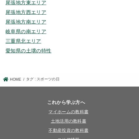
尾張地方東エリア
尾張地方西エリア
尾張地方南エリア
岐阜県の南エリア
三重県北エリア
愛知県の土壌の特性
タグ : スポーツの日
HOME
これから学ぶ方へ
マイホームの教科書
土地活用の教科書
不動産投資の教科書