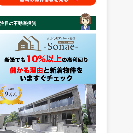
注目の不動産投資