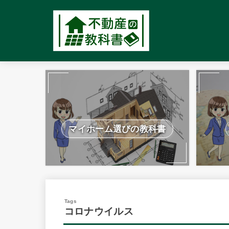
マイホーム選びの教科書
コロナウイルス