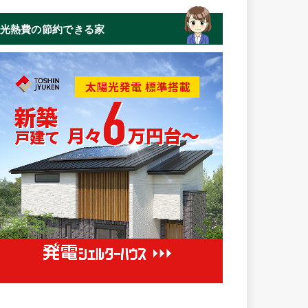
光熱費の節約できる家