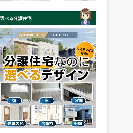
選べる分譲住宅