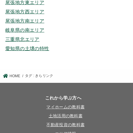
尾張地方東エリア
尾張地方西エリア
尾張地方南エリア
岐阜県の南エリア
三重県北エリア
愛知県の土壌の特性
タグ : きらリンク
HOME
これから学ぶ方へ
マイホームの教科書
土地活用の教科書
不動産投資の教科書