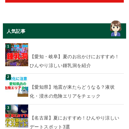
人気記事
【愛知・岐阜】夏のお出かけにおすすめ！
ひんやり涼しい鍾乳洞を紹介
【愛知県】地震が来たらどうなる？液状
化・浸水の危険エリアをチェック
【名古屋】夏におすすめ！ひんやり涼しい
デートスポット3選