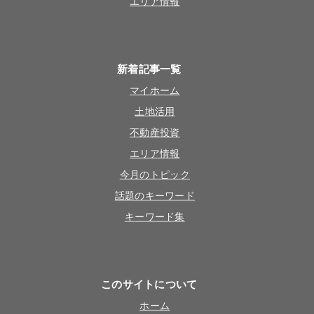
エリア情報
新着記事一覧
マイホーム
土地活用
不動産投資
エリア情報
今月のトピック
話題のキーワード
キーワード集
このサイトについて
ホーム