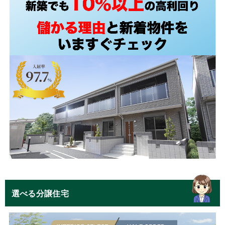
選べる分譲住宅