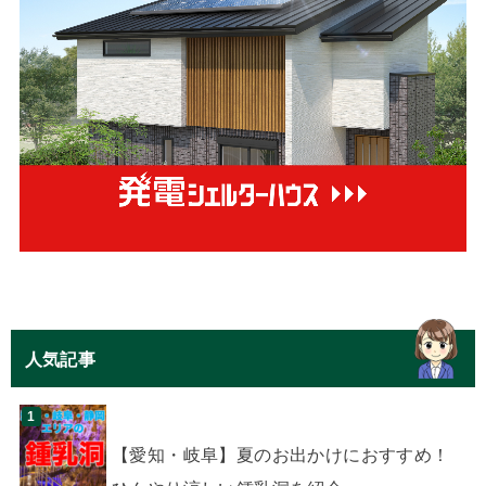
人気記事
【愛知・岐阜】夏のお出かけにおすすめ！