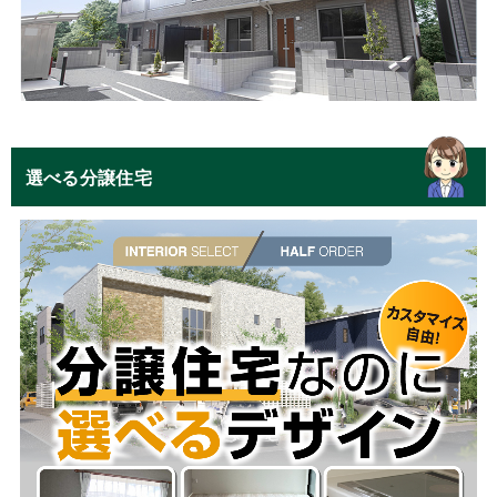
選べる分譲住宅