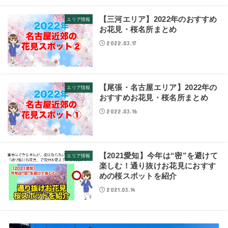
【三河エリア】2022年のおすすめ
エリア情報
お花見・桜名所まとめ
2022.03.17
【尾張・名古屋エリア】2022年の
エリア情報
おすすめお花見・桜名所まとめ
2022.03.16
【2021愛知】今年は“密”を避けて
エリア情報
楽しむ！通り抜けお花見におすす
めの桜スポットを紹介
2021.03.14