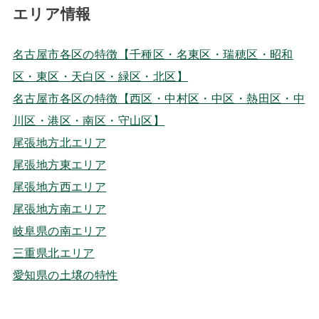
エリア情報
名古屋市各区の特徴【千種区・名東区・瑞穂区・昭和
区・東区・天白区・緑区・北区】
名古屋市各区の特徴【西区・中村区・中区・熱田区・中
川区・港区・南区・守山区】
尾張地方北エリア
尾張地方東エリア
尾張地方西エリア
尾張地方南エリア
岐阜県の南エリア
三重県北エリア
愛知県の土壌の特性