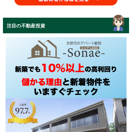
注目の不動産投資