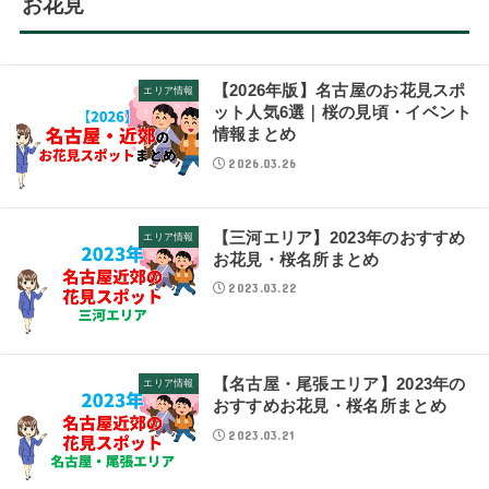
お花見
【2026年版】名古屋のお花見スポ
エリア情報
ット人気6選｜桜の見頃・イベント
情報まとめ
2026.03.26
【三河エリア】2023年のおすすめ
エリア情報
お花見・桜名所まとめ
2023.03.22
【名古屋・尾張エリア】2023年の
エリア情報
おすすめお花見・桜名所まとめ
2023.03.21