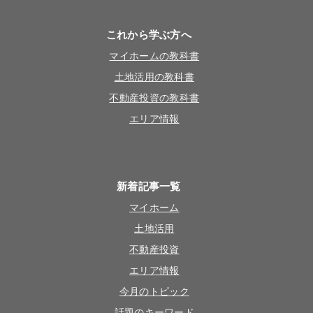
これから学ぶ方へ
マイホームの教科書
土地活用の教科書
不動産投資の教科書
エリア情報
新着記事一覧
マイホーム
土地活用
不動産投資
エリア情報
今月のトピック
話題のキーワード