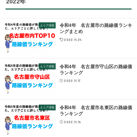
2022年
令和4年 名古屋市の路線価ランキ
エリア情報
ングまとめ
2022.11.24
令和4年 名古屋市守山区の路線価
エリア情報
ランキング
2022.11.17
令和4年 名古屋市名東区の路線価
エリア情報
ランキング
2022.11.16