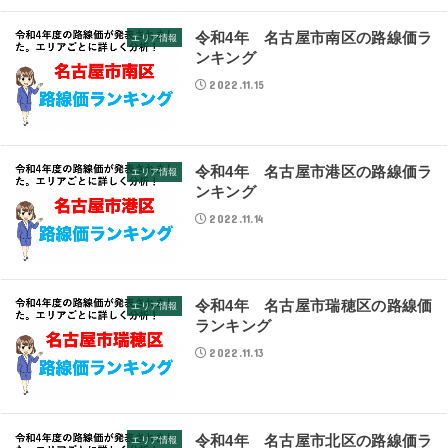
令和4年 名古屋市南区の路線価ラ
エリア情報
ンキング
2022.11.15
令和4年 名古屋市港区の路線価ラ
エリア情報
ンキング
2022.11.14
令和4年 名古屋市瑞穂区の路線価
エリア情報
ランキング
2022.11.13
令和4年 名古屋市北区の路線価ラ
エリア情報