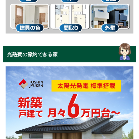
光熱費の節約できる家