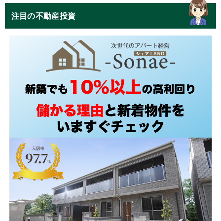
注目の不動産投資