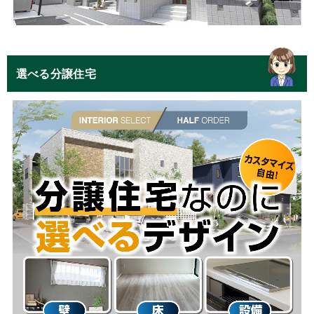
選べる分譲住宅