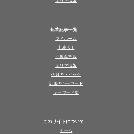
エリア情報
新着記事一覧
マイホーム
土地活用
不動産投資
エリア情報
今月のトピック
話題のキーワード
キーワード集
このサイトについて
ホーム