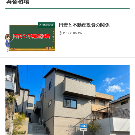
為替相場
円安と不動産投資の関係
不動産投資
2022.05.26