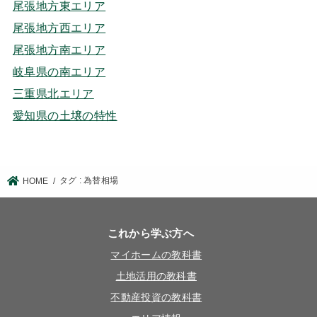
尾張地方東エリア
尾張地方西エリア
尾張地方南エリア
岐阜県の南エリア
三重県北エリア
愛知県の土壌の特性
タグ : 為替相場
HOME
これから学ぶ方へ
マイホームの教科書
土地活用の教科書
不動産投資の教科書