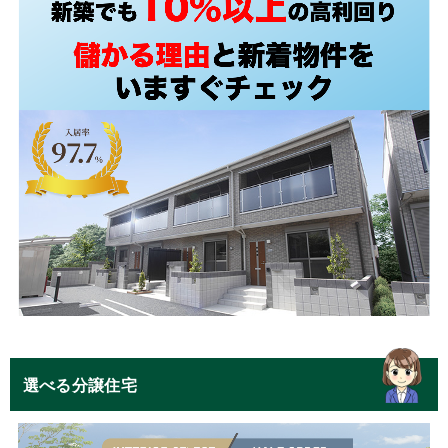
選べる分譲住宅