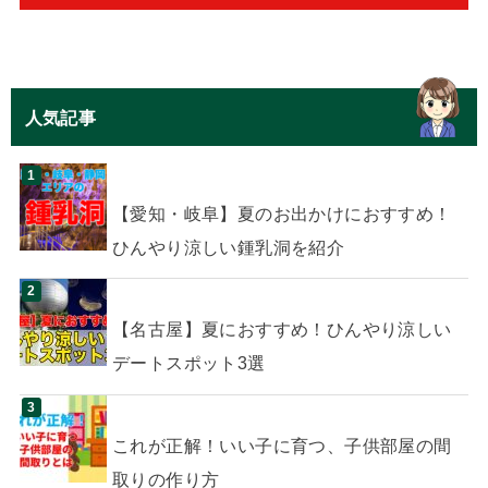
人気記事
【愛知・岐阜】夏のお出かけにおすすめ！
ひんやり涼しい鍾乳洞を紹介
【名古屋】夏におすすめ！ひんやり涼しい
デートスポット3選
これが正解！いい子に育つ、子供部屋の間
取りの作り方