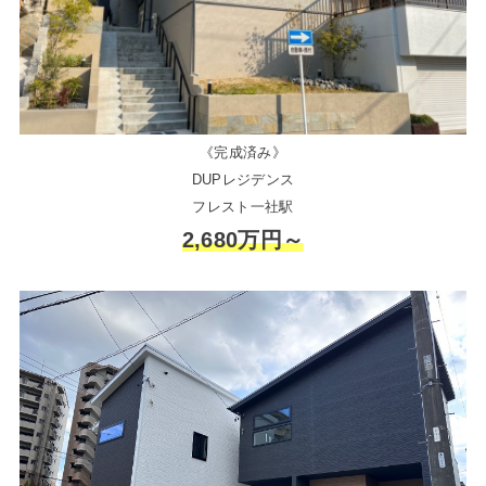
《完成済み》
DUPレジデンス
フレスト一社駅
2,680万円～