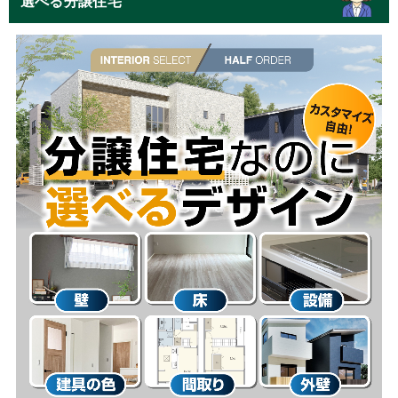
選べる分譲住宅