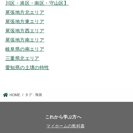
川区・港区・南区・守山区】
尾張地方北エリア
尾張地方東エリア
尾張地方西エリア
尾張地方南エリア
岐阜県の南エリア
三重県北エリア
愛知県の土壌の特性
タグ : 海抜
HOME
これから学ぶ方へ
マイホームの教科書