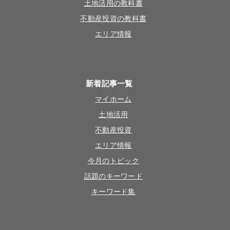
土地活用の教科書
不動産投資の教科書
エリア情報
新着記事一覧
マイホーム
土地活用
不動産投資
エリア情報
今月のトピック
話題のキーワード
キーワード集