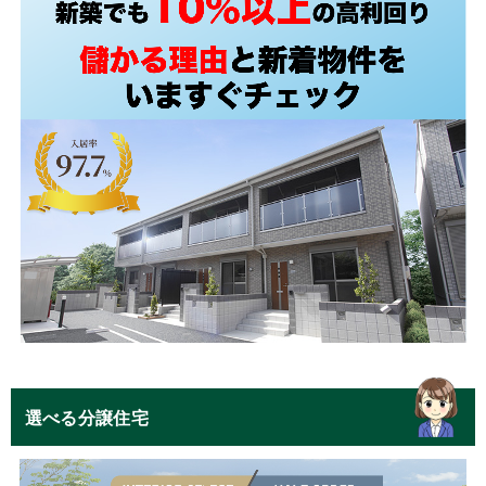
選べる分譲住宅