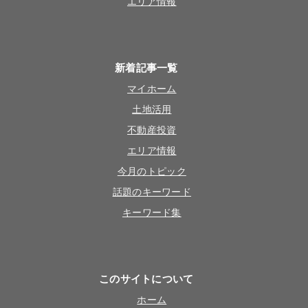
エリア情報
新着記事一覧
マイホーム
土地活用
不動産投資
エリア情報
今月のトピック
話題のキーワード
キーワード集
このサイトについて
ホーム