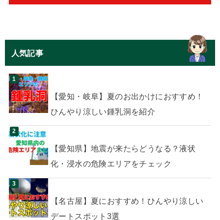
人気記事
【愛知・岐阜】夏のお出かけにおすすめ！
ひんやり涼しい鍾乳洞を紹介
【愛知県】地震が来たらどうなる？液状
化・浸水の危険エリアをチェック
【名古屋】夏におすすめ！ひんやり涼しい
デートスポット3選