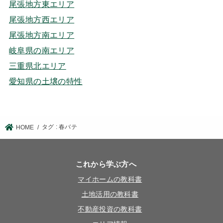
尾張地方東エリア
尾張地方西エリア
尾張地方南エリア
岐阜県の南エリア
三重県北エリア
愛知県の土壌の特性
タグ : 春バテ
HOME
これから学ぶ方へ
マイホームの教科書
土地活用の教科書
不動産投資の教科書