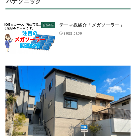
パナソニック
テーマ株紹介「メガソーラー」
お金の話
2022.01.30