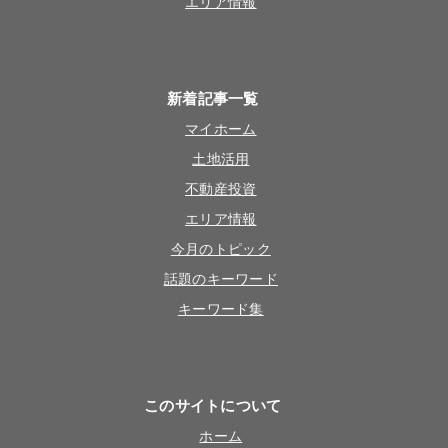
エリア情報
新着記事一覧
マイホーム
土地活用
不動産投資
エリア情報
今月のトピック
話題のキーワード
キーワード集
このサイトについて
ホーム