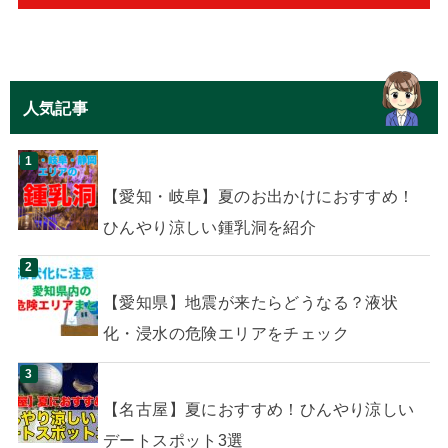
人気記事
【愛知・岐阜】夏のお出かけにおすすめ！
ひんやり涼しい鍾乳洞を紹介
【愛知県】地震が来たらどうなる？液状
化・浸水の危険エリアをチェック
【名古屋】夏におすすめ！ひんやり涼しい
デートスポット3選