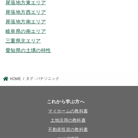
尾張地方東エリア
尾張地方西エリア
尾張地方南エリア
岐阜県の南エリア
三重県北エリア
愛知県の土壌の特性
タグ : パナソニック
HOME
これから学ぶ方へ
マイホームの教科書
土地活用の教科書
不動産投資の教科書