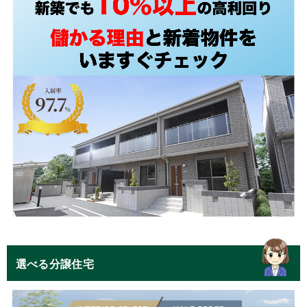
選べる分譲住宅