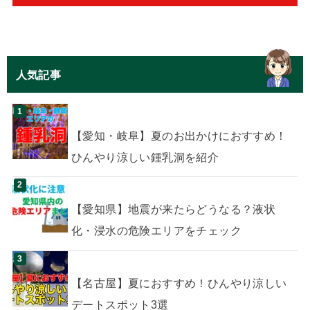
人気記事
【愛知・岐阜】夏のお出かけにおすすめ！
ひんやり涼しい鍾乳洞を紹介
【愛知県】地震が来たらどうなる？液状
化・浸水の危険エリアをチェック
【名古屋】夏におすすめ！ひんやり涼しい
デートスポット3選