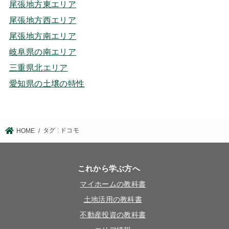
尾張地方東エリア
尾張地方西エリア
尾張地方南エリア
岐阜県の南エリア
三重県北エリア
愛知県の土壌の特性
タグ : ドコモ
HOME
これから学ぶ方へ
マイホームの教科書
土地活用の教科書
不動産投資の教科書