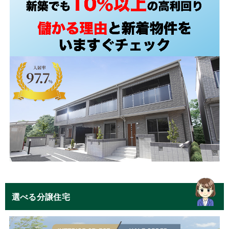
選べる分譲住宅