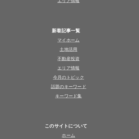
エリア情報
新着記事一覧
マイホーム
土地活用
不動産投資
エリア情報
今月のトピック
話題のキーワード
キーワード集
このサイトについて
ホーム