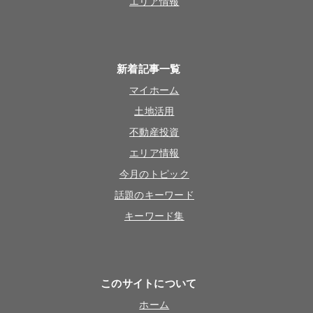
エリア情報
新着記事一覧
マイホーム
土地活用
不動産投資
エリア情報
今月のトピック
話題のキーワード
キーワード集
このサイトについて
ホーム