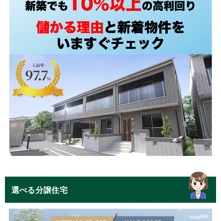
選べる分譲住宅