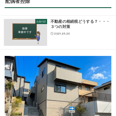
配偶者控除
不動産の相続税どうする？・・・
お金の話
３つの対策
2021.09.22