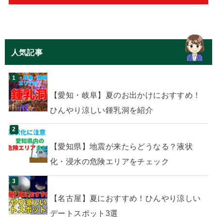
人気記事
【愛知・岐阜】夏のお出かけにおすすめ！
ひんやり涼しい鍾乳洞を紹介
【愛知県】地震が来たらどうなる？液状
化・浸水の危険エリアをチェック
【名古屋】夏におすすめ！ひんやり涼しい
デートスポット3選