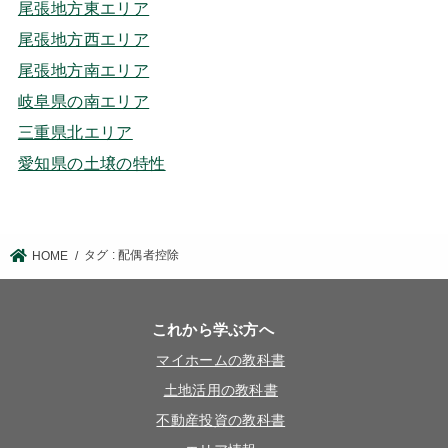
尾張地方東エリア
尾張地方西エリア
尾張地方南エリア
岐阜県の南エリア
三重県北エリア
愛知県の土壌の特性
タグ : 配偶者控除
HOME
これから学ぶ方へ
マイホームの教科書
土地活用の教科書
不動産投資の教科書