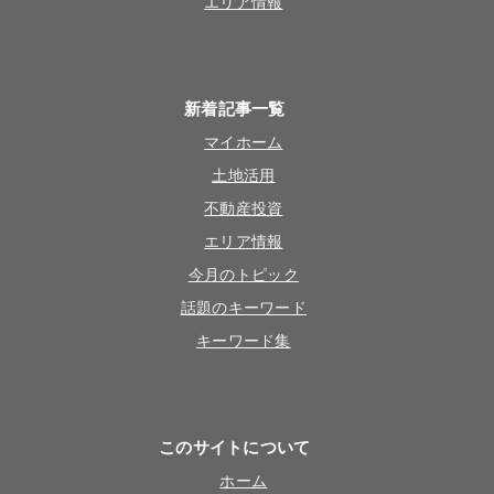
エリア情報
新着記事一覧
マイホーム
土地活用
不動産投資
エリア情報
今月のトピック
話題のキーワード
キーワード集
このサイトについて
ホーム