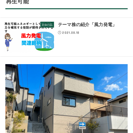
再生可能
テーマ株の紹介「風力発電」
お金の話
2021.08.18