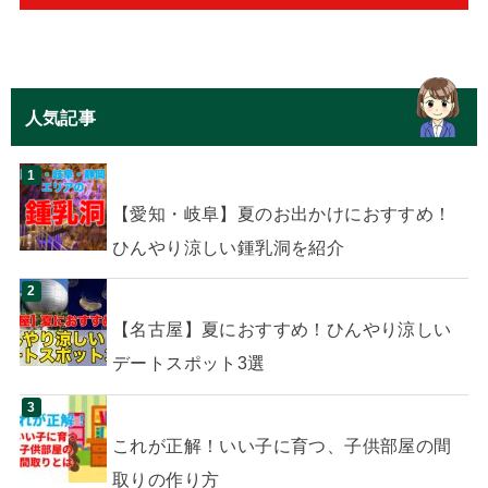
人気記事
【愛知・岐阜】夏のお出かけにおすすめ！
ひんやり涼しい鍾乳洞を紹介
【名古屋】夏におすすめ！ひんやり涼しい
デートスポット3選
これが正解！いい子に育つ、子供部屋の間
取りの作り方