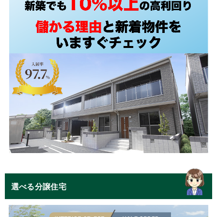
選べる分譲住宅