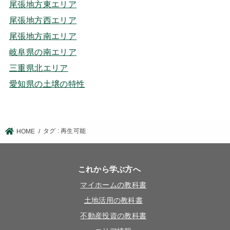
尾張地方東エリア
尾張地方西エリア
尾張地方南エリア
岐阜県の南エリア
三重県北エリア
愛知県の土壌の特性
タグ : 再生可能
HOME
これから学ぶ方へ
マイホームの教科書
土地活用の教科書
不動産投資の教科書