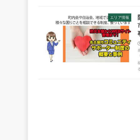
エリア情報