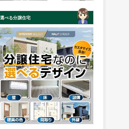
選べる分譲住宅