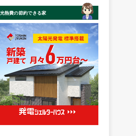
光熱費の節約できる家