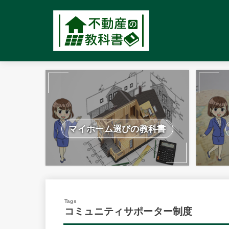
マイホーム選びの教科書
コミュニティサポーター制度