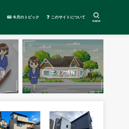
今月のトピック
このサイトについて
SEARCH
書
エリア情報