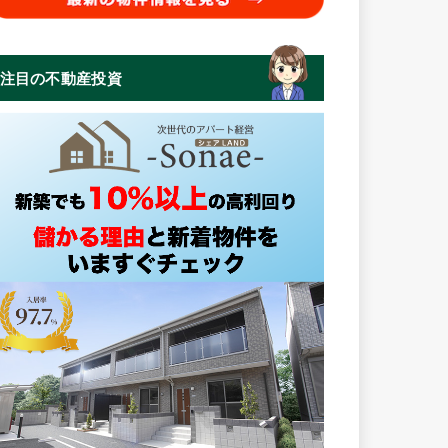
注目の不動産投資