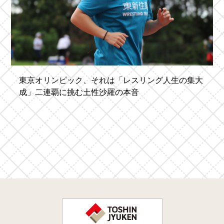
東京オリンピック、それは「レスリング人生の集大
成」二連覇に挑む土性沙羅の本音