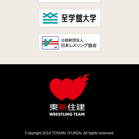
Copyright 2016 TOSHIN JYUKEN. All rights reserved.