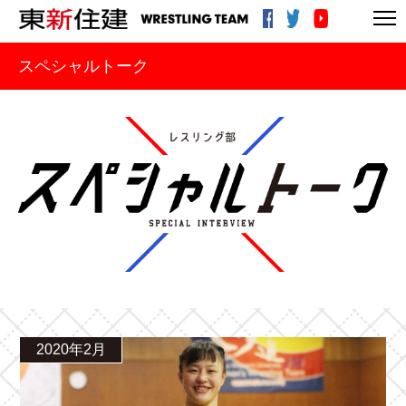
スペシャルトーク
2020年2月