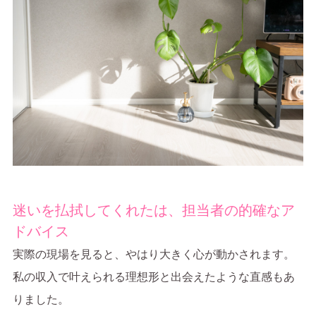
迷いを払拭してくれたは、担当者の的確なア
ドバイス
実際の現場を見ると、やはり大きく心が動かされます。
私の収入で叶えられる理想形と出会えたような直感もあ
りました。