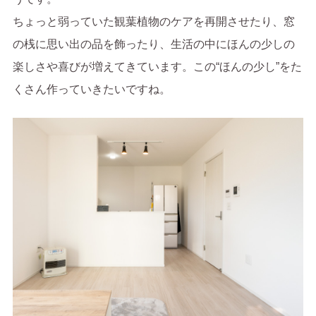
ちょっと弱っていた観葉植物のケアを再開させたり、窓
の桟に思い出の品を飾ったり、生活の中にほんの少しの
楽しさや喜びが増えてきています。この“ほんの少し”をた
くさん作っていきたいですね。