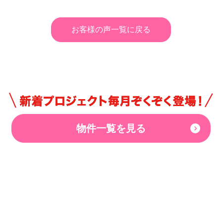
お客様の声一覧に戻る
物件一覧を見る