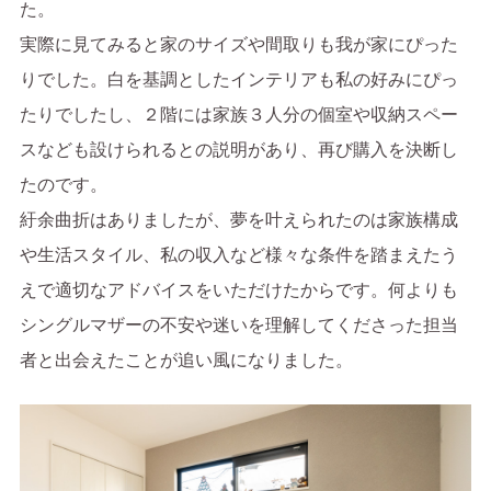
た。
実際に見てみると家のサイズや間取りも我が家にぴった
りでした。白を基調としたインテリアも私の好みにぴっ
たりでしたし、２階には家族３人分の個室や収納スペー
スなども設けられるとの説明があり、再び購入を決断し
たのです。
紆余曲折はありましたが、夢を叶えられたのは家族構成
や生活スタイル、私の収入など様々な条件を踏まえたう
えで適切なアドバイスをいただけたからです。何よりも
シングルマザーの不安や迷いを理解してくださった担当
者と出会えたことが追い風になりました。