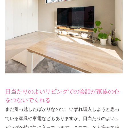
日当たりのよいリビングでの会話が家族の心
をつないでくれる
まだ引っ越したばかりなので、いずれ購入しようと思っ
ている家具や家電などもありますが、日当たりのよいリ
ビングが特に気に入っています。ここで、３人揃って晩