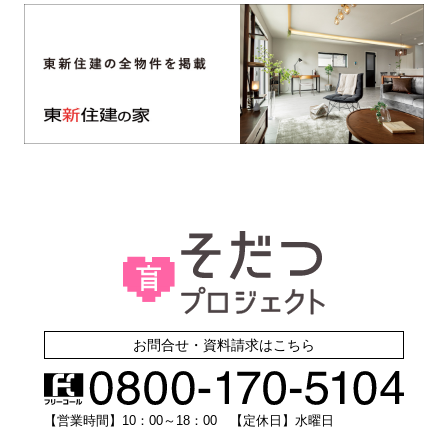
お問合せ・資料請求はこちら
【営業時間】10：00～18：00 【定休日】水曜日