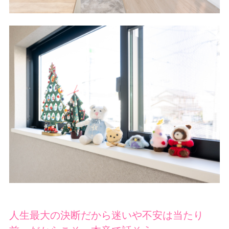
人生最大の決断だから迷いや不安は当たり