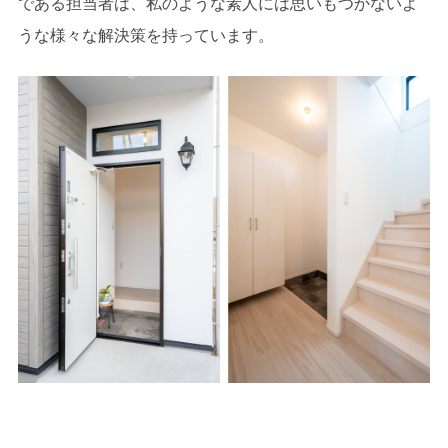
である担当者は、私のような素人には思いもつかないよ
うな様々な解決策を持っています。