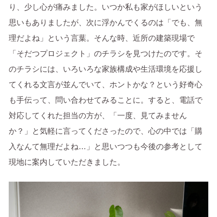
り、少し心が痛みました。いつか私も家がほしいという
思いもありましたが、次に浮かんでくるのは「でも、無
理だよね」という言葉。そんな時、近所の建築現場で
「そだつプロジェクト」のチラシを見つけたのです。そ
のチラシには、いろいろな家族構成や生活環境を応援し
てくれる文言が並んでいて、ホントかな？という好奇心
も手伝って、問い合わせてみることに。すると、電話で
対応してくれた担当の方が、「一度、見てみません
か？」と気軽に言ってくださったので、心の中では「購
入なんて無理だよね…」と思いつつも今後の参考として
現地に案内していただきました。