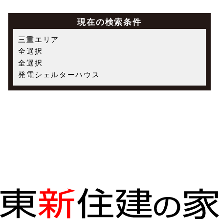
現在の検索条件
三重エリア
全選択
全選択
発電シェルターハウス