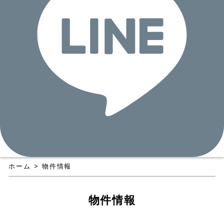
ホーム
>
物件情報
物件情報