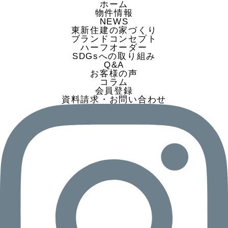
ホーム
物件情報
NEWS
東新住建の家づくり
ブランドコンセプト
ハーフオーダー
SDGsへの取り組み
Q&A
お客様の声
コラム
会員登録
資料請求・お問い合わせ