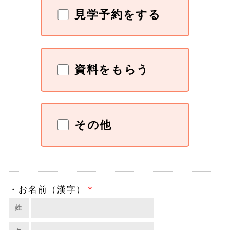
見学予約をする
資料をもらう
その他
・
お名前（漢字）
＊
姓