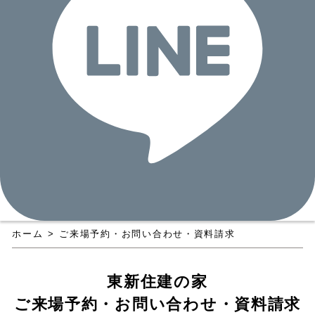
ホーム
>
ご来場予約・お問い合わせ・資料請求
東新住建の家
ご来場予約・お問い合わせ・資料請求