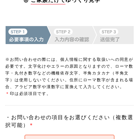
◎
ご家族だけで
ゆっくり見学
※お問い合わせの際には、個人情報に関する取扱いへの同意が
必要です。
文字化けやエラーの原因となりますので、ローマ数
字・丸付き数字などの機種依存文字、半角カタカナ（半角文
字）は使用しないでください。
住所にローマ数字が含まれる場
合、アラビア数字や漢数字に置換えて入力してください。
＊
印は必須項目です。
・
お問い合わせの項目をお選びください（複数選
択可能）
＊