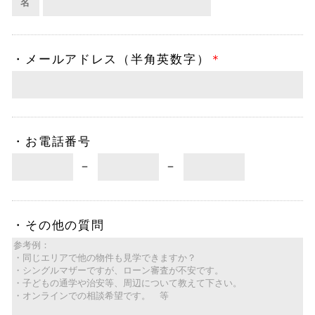
名
・
メールアドレス（半角英数字）
＊
・
お電話番号
－
－
・
その他の質問