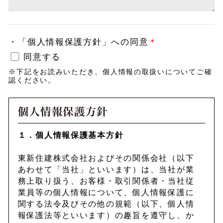
・
「個人情報保護方針」への同意
＊
同意する
※下記をお読みいただき、個人情報の取扱いについてご確
認ください。
１．個人情報保護基本方針
東新住建株式会社およびその関係会社（以下
あわせて「当社」といいます）は、当社が業
務上取り扱う、お客様・取引関係者・当社従
業員等の個人情報について、個人情報保護に
関する法令及びその他の規範（以下、個人情
報保護法等といいます）の趣旨を遵守し、か