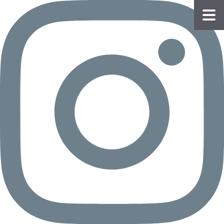
物件
情報
会員
登録