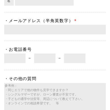
名
・
メールアドレス（半角英数字）
＊
・
お電話番号
－
－
・
その他の質問