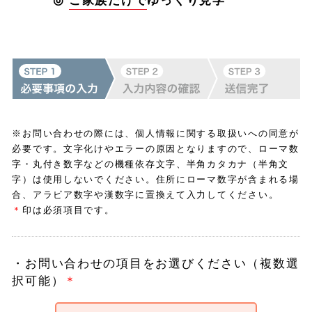
◎
ご家族だけで
ゆっくり見学
※お問い合わせの際には、個人情報に関する取扱いへの同意が
必要です。
文字化けやエラーの原因となりますので、ローマ数
字・丸付き数字などの機種依存文字、半角カタカナ（半角文
字）は使用しないでください。
住所にローマ数字が含まれる場
合、アラビア数字や漢数字に置換えて入力してください。
＊
印は必須項目です。
・
お問い合わせの項目をお選びください（複数選
択可能）
＊