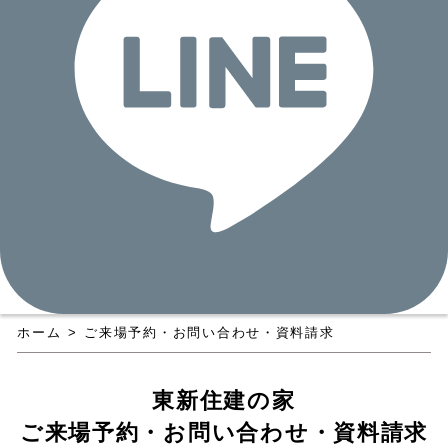
ホーム
>
ご来場予約・お問い合わせ・資料請求
東新住建の家
ご来場予約・お問い合わせ・資料請求