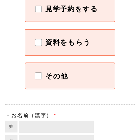
見学予約をする
資料をもらう
その他
・
お名前（漢字）
＊
姓