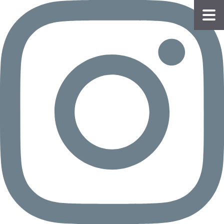
物件
情報
会員
登録