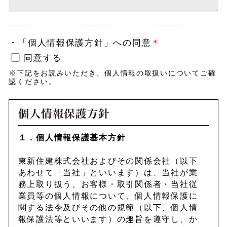
・
「個人情報保護方針」への同意
＊
同意する
※下記をお読みいただき、個人情報の取扱いについてご確
認ください。
１．個人情報保護基本方針
東新住建株式会社およびその関係会社（以下
あわせて「当社」といいます）は、当社が業
務上取り扱う、お客様・取引関係者・当社従
業員等の個人情報について、個人情報保護に
関する法令及びその他の規範（以下、個人情
報保護法等といいます）の趣旨を遵守し、か