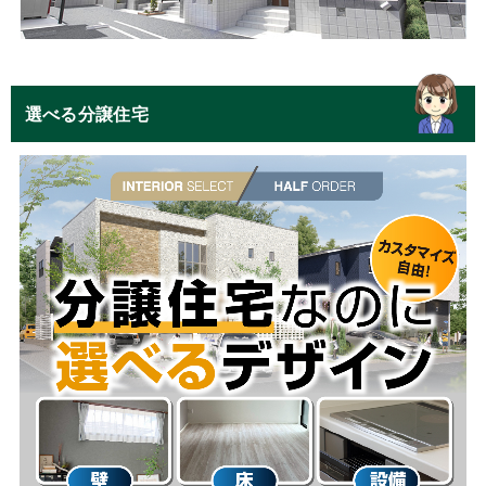
選べる分譲住宅