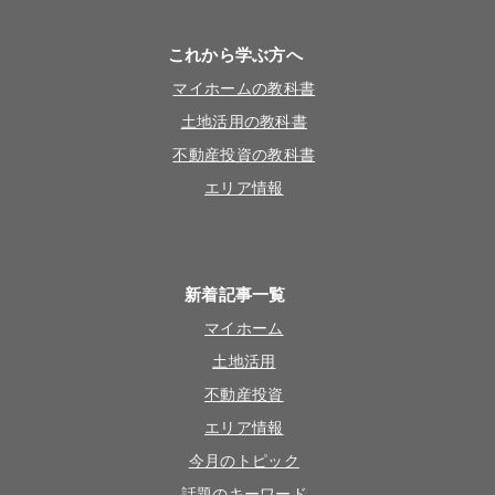
これから学ぶ方へ
マイホームの教科書
土地活用の教科書
不動産投資の教科書
エリア情報
新着記事一覧
マイホーム
土地活用
不動産投資
エリア情報
今月のトピック
話題のキーワード