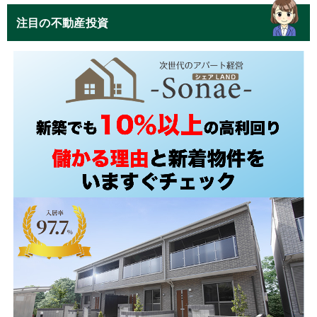
注目の不動産投資