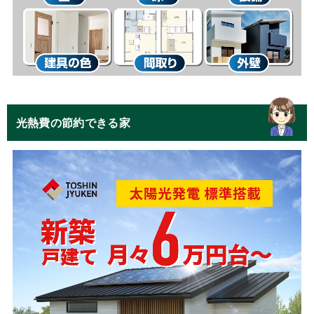
光熱費の節約できる家