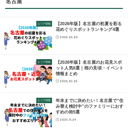
名古屋
【2026年版】名古屋の初夏を彩る
エリア情報
花めぐりスポットランキング4選
2026.05.20
【2026年版】名古屋のお花見スポ
エリア情報
ット人気6選｜桜の見頃・イベント
情報まとめ
2026.03.26
年末までに決めたい！名古屋で“住
エリア情報
み替え検討中”のファミリーにおす
すめの街5選
2025.11.29