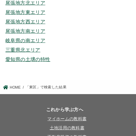
尾張地方北エリア
尾張地方東エリア
尾張地方西エリア
尾張地方南エリア
岐阜県の南エリア
三重県北エリア
愛知県の土壌の特性
「東区」で検索した結果
HOME
これから学ぶ方へ
マイホームの教科書
土地活用の教科書