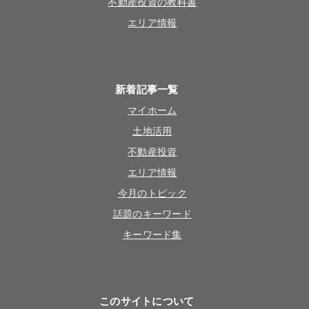
不動産投資の教科書
エリア情報
新着記事一覧
マイホーム
土地活用
不動産投資
エリア情報
今月のトピック
話題のキーワード
キーワード集
このサイトについて