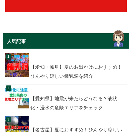
人気記事
【愛知・岐阜】夏のお出かけにおすすめ！
ひんやり涼しい鍾乳洞を紹介
【愛知県】地震が来たらどうなる？液状
化・浸水の危険エリアをチェック
【名古屋】夏におすすめ！ひんやり涼しい