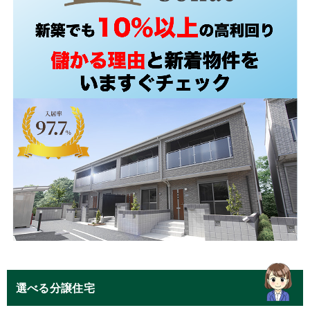
選べる分譲住宅