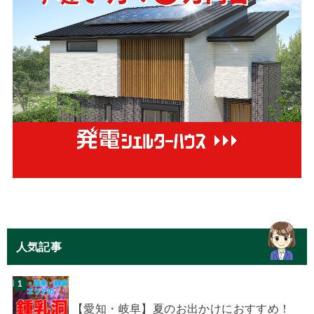
人気記事
【愛知・岐阜】夏のお出かけにおすすめ！