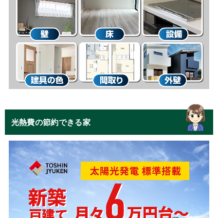
光熱費の節約できる家