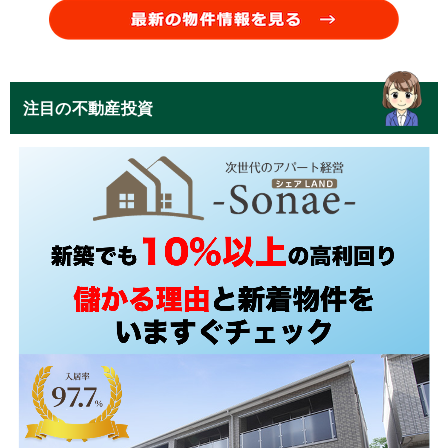
注目の不動産投資