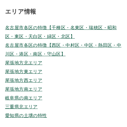
エリア情報
名古屋市各区の特徴【千種区・名東区・瑞穂区・昭和
区・東区・天白区・緑区・北区】
名古屋市各区の特徴【西区・中村区・中区・熱田区・中
川区・港区・南区・守山区】
尾張地方北エリア
尾張地方東エリア
尾張地方西エリア
尾張地方南エリア
岐阜県の南エリア
三重県北エリア
愛知県の土壌の特性