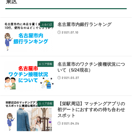
東区
名古屋市内銀行ランキング
お金の話
2021.07.10
名古屋市のワクチン接種状況につ
エリア情報
いて（5/24現在）
2021.05.27
【栄駅周辺】マッチングアプリの
エリア情報
初デートにおすすめの待ち合わせ
スポット
2021.04.26