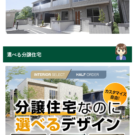
選べる分譲住宅