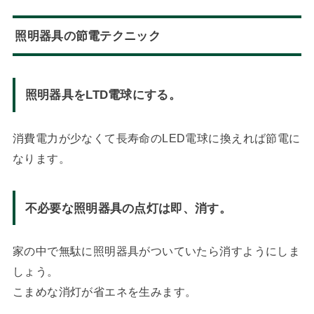
照明器具の節電テクニック
照明器具をLTD電球にする。
消費電力が少なくて長寿命のLED電球に換えれば節電に
なります。
不必要な照明器具の点灯は即、消す。
家の中で無駄に照明器具がついていたら消すようにしま
しょう。
こまめな消灯が省エネを生みます。