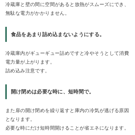
冷蔵庫と壁の間に空間があると放熱がスムーズにでき、
無駄な電力がかかりません。
食品をあまり詰め込まないようにする。
冷蔵庫内がギューギュー詰めですと冷やそうとして消費
電力量が上がります。
詰め込み注意です。
開け閉めは必要な時に、短時間で。
また扉の開け閉めを繰り返すと庫内の冷気が逃げる原因
となります。
必要な時にだけ短時間開けることが省エネになります。