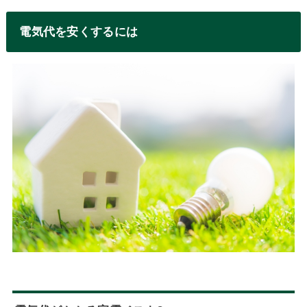
電気代を安くするには