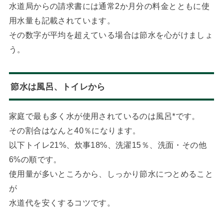
水道局からの請求書には通常2か月分の料金とともに使
用水量も記載されています。
その数字が平均を超えている場合は節水を心がけましょ
う。
節水は風呂、トイレから
家庭で最も多く水が使用されているのは風呂*です。
その割合はなんと40％になります。
以下トイレ21%、炊事18%、洗濯15％、洗面・その他
6%の順です。
使用量が多いところから、しっかり節水につとめること
が
水道代を安くするコツです。