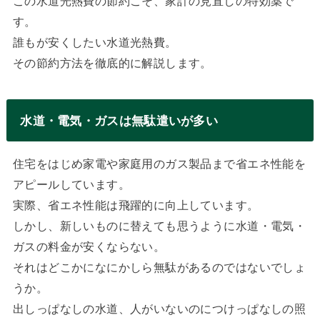
この水道光熱費の節約こそ、家計の見直しの特効薬で
す。
誰もが安くしたい水道光熱費。
その節約方法を徹底的に解説します。
水道・電気・ガスは無駄遣いが多い
住宅をはじめ家電や家庭用のガス製品まで省エネ性能を
アピールしています。
実際、省エネ性能は飛躍的に向上しています。
しかし、新しいものに替えても思うように水道・電気・
ガスの料金が安くならない。
それはどこかになにかしら無駄があるのではないでしょ
うか。
出しっぱなしの水道、人がいないのにつけっぱなしの照