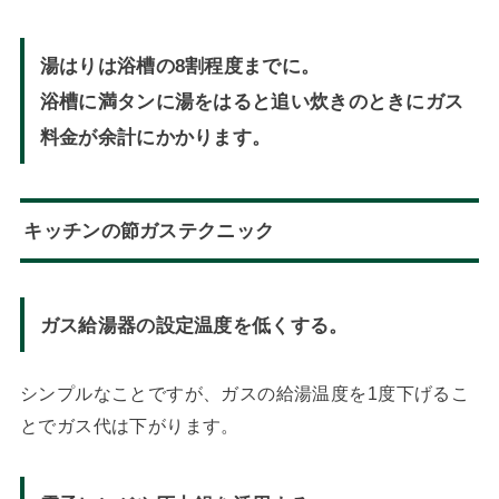
湯はりは浴槽の8割程度までに。
浴槽に満タンに湯をはると追い炊きのときにガス
料金が余計にかかります。
キッチンの節ガステクニック
ガス給湯器の設定温度を低くする。
シンプルなことですが、ガスの給湯温度を1度下げるこ
とでガス代は下がります。