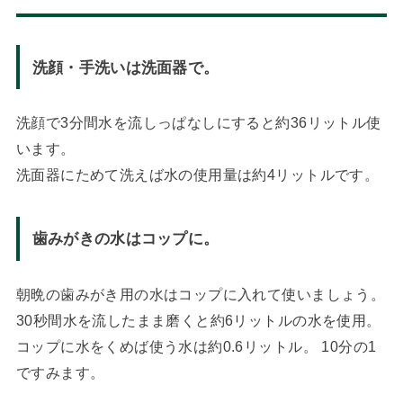
洗顔・手洗いは洗面器で。
洗顔で3分間水を流しっぱなしにすると約36リットル使
います。
洗面器にためて洗えば水の使用量は約4リットルです。
歯みがきの水はコップに。
朝晩の歯みがき用の水はコップに入れて使いましょう。
30秒間水を流したまま磨くと約6リットルの水を使用。
コップに水をくめば使う水は約0.6リットル。 10分の1
ですみます。