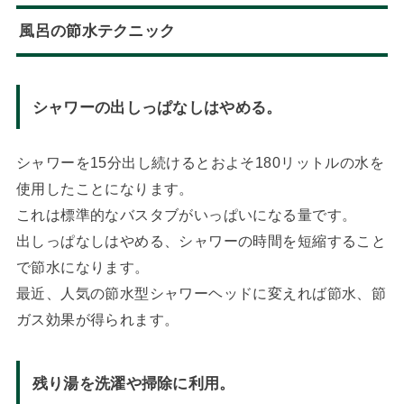
風呂の節水テクニック
シャワーの出しっぱなしはやめる。
シャワーを15分出し続けるとおよそ180リットルの水を
使用したことになります。
これは標準的なバスタブがいっぱいになる量です。
出しっぱなしはやめる、シャワーの時間を短縮すること
で節水になります。
最近、人気の節水型シャワーヘッドに変えれば節水、節
ガス効果が得られます。
残り湯を洗濯や掃除に利用。