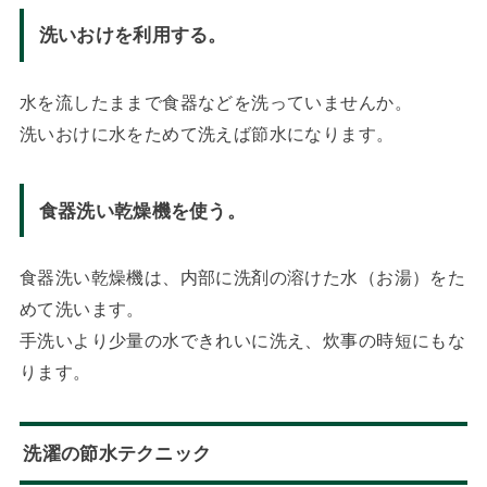
洗いおけを利用する。
水を流したままで食器などを洗っていませんか。
洗いおけに水をためて洗えば節水になります。
食器洗い乾燥機を使う。
食器洗い乾燥機は、内部に洗剤の溶けた水（お湯）をた
めて洗います。
手洗いより少量の水できれいに洗え、炊事の時短にもな
ります。
洗濯の節水テクニック