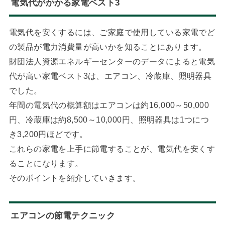
電気代がかかる家電ベスト3
電気代を安くするには、ご家庭で使用している家電でど
の製品が電力消費量が高いかを知ることにあります。
財団法人資源エネルギーセンターのデータによると電気
代が高い家電ベスト3は、エアコン、冷蔵庫、照明器具
でした。
年間の電気代の概算額はエアコンは約16,000～50,000
円、冷蔵庫は約8,500～10,000円、照明器具は1つにつ
き3,200円ほどです。
これらの家電を上手に節電することが、電気代を安くす
ることになります。
そのポイントを紹介していきます。
エアコンの節電テクニック