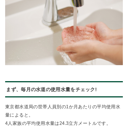
まず、毎月の水道の使用水量をチェック!
東京都水道局の世帯人員別の1か月あたりの平均使用水
量によると。
4人家族の平均使用水量は24.3立方メートルです。