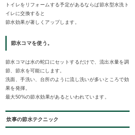
トイレをリフォームする予定があるならば節水型水洗ト
イレに交換すると
節水効果が著しくアップします。
節水コマを使う。
節水コマは水の蛇口にセットするだけで、流出水量を調
節、節水を可能にします。
洗面、手洗い、台所のように流し洗いが多いところで効
果を発揮。
最大50%の節水効果があるといわれています。
炊事の節水テクニック