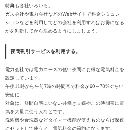
特典も各社いろいろ。
ガス会社や電力会社などのWebサイトで料金シミュレー
ションなどを利用してどの会社を利用すればお得になる
かを判断してから決めるようにしましょう。
夜間割引サービスを利用する。
電力会社では電力ニーズの低い夜間にお得な電気料金を
設定しています。
午後11時から午前7時の時間帯で料金が60～70%ぐらい
安価に。
対象は、昼間自宅にいない共働き夫婦やこの時間帯に電
気を大量に使う人などです。
洗濯機や食洗器などタイマー機能が使えものならば深夜
にセットして使うと、電気料金の節約になります。