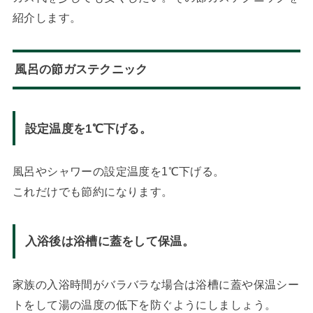
紹介します。
風呂の節ガステクニック
設定温度を1℃下げる。
風呂やシャワーの設定温度を1℃下げる。
これだけでも節約になります。
入浴後は浴槽に蓋をして保温。
家族の入浴時間がバラバラな場合は浴槽に蓋や保温シー
トをして湯の温度の低下を防ぐようにしましょう。