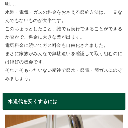
明…。
水道・電気・ガスの料金をおさえる節約方法は、一見な
んでもないものが大半です。
このちょっとしたこと、誰でも実行できることができる
か否かで、料金に大きな差が出ます。
電気料金に続いてガス料金も自由化されました。
まさに家族がみんなで無駄遣いを確認して取り組むのに
は絶好の機会です。
それこそもったいない精神で節水・節電・節ガスにのぞ
みましょう。
水道代を安くするには