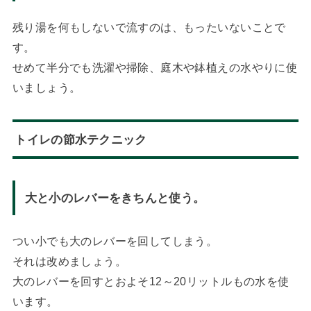
残り湯を何もしないで流すのは、もったいないことで
す。
せめて半分でも洗濯や掃除、庭木や鉢植えの水やりに使
いましょう。
トイレの節水テクニック
大と小のレバーをきちんと使う。
つい小でも大のレバーを回してしまう。
それは改めましょう。
大のレバーを回すとおよそ12～20リットルもの水を使
います。