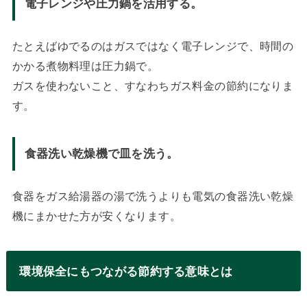
電子レンジや圧力鍋を活用する。
たとえばゆでるのはガスではなく電子レンジで、時間の
かかる煮物料理は圧力鍋で。
ガスを使わないこと、すなわちガス料金の節約になりま
す。
食器洗い乾燥機で皿を洗う。
食器をガス給湯器の湯で洗うよりも電気の食器洗い乾燥
機にまかせた方が安くなります。
環境保全にもつながる節約する意味とは