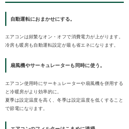
自動運転におまかせにする。
エアコンは頻繁なオン・オフで消費電力が上がります。
冷房も暖房も自動運転設定が最も省エネになります。
扇風機やサーキュレーターも同時に使う。
エアコン使用時にサーキュレーターや扇風機を併用する
と冷暖房がより効率的に。
夏季は設定温度を高く、冬季は設定温度を低くすること
で節電になります。
エアコンのフィルターはこまめに清掃。