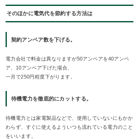
そのほかに電気代を節約する方法は
契約アンペア数を下げる。
電力会社で料金は異なりますが50アンペアを40アンペ
ア、10アンペア下げた場合、
一月で250円程度下がります。
待機電力を徹底的にカットする。
待機電力とは家電製品などで、使用していないにもかか
わらず、すぐに使えるよういつも流れている電力のこと
をいいます。