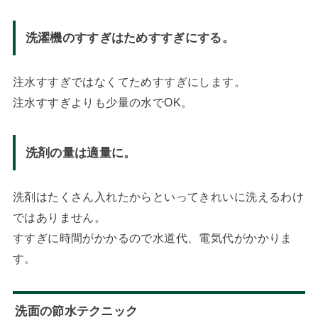
洗濯機のすすぎはためすすぎにする。
注水すすぎではなくてためすすぎにします。
注水すすぎよりも少量の水でOK。
洗剤の量は適量に。
洗剤はたくさん入れたからといってきれいに洗えるわけ
ではありません。
すすぎに時間がかかるので水道代、電気代がかかりま
す。
洗面の節水テクニック