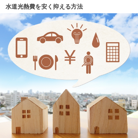
水道光熱費を安く抑える方法