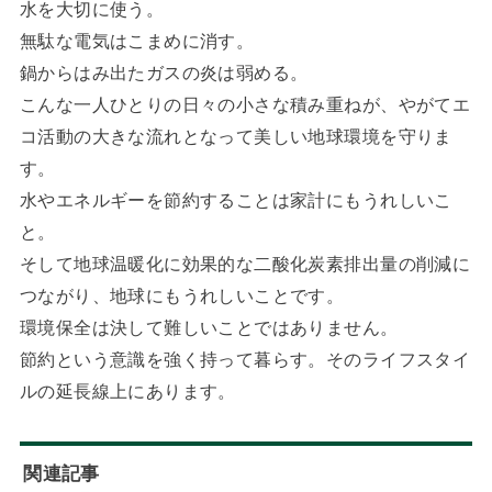
水を大切に使う。
無駄な電気はこまめに消す。
鍋からはみ出たガスの炎は弱める。
こんな一人ひとりの日々の小さな積み重ねが、やがてエ
コ活動の大きな流れとなって美しい地球環境を守りま
す。
水やエネルギーを節約することは家計にもうれしいこ
と。
そして地球温暖化に効果的な二酸化炭素排出量の削減に
つながり、地球にもうれしいことです。
環境保全は決して難しいことではありません。
節約という意識を強く持って暮らす。そのライフスタイ
ルの延長線上にあります。
関連記事