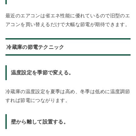
最近のエアコンは省エネ性能に優れているので旧型のエ
アコンを買い替えるだけで大幅な節電が期待できます。
冷蔵庫の節電テクニック
温度設定を季節で変える。
冷蔵庫の温度設定を夏季は高め、冬季は低めに温度調節
すれば節電につながります。
壁から離して設置する。