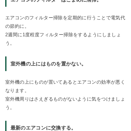
エアコンのフィルター掃除を定期的に行うことで電気代
の節約に。
2週間に1度程度フィルター掃除をするようにしましょ
う。
室外機の上にはものを置かない。
室外機の上にものが置いてあるとエアコンの効率が悪く
なります。
室外機周りはさえぎるものがないように気をつけましょ
う。
最新のエアコンに交換する。