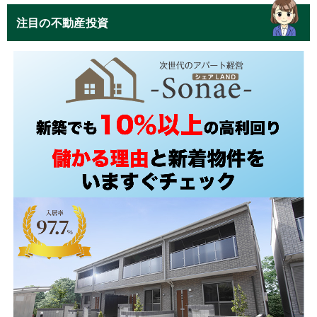
注目の不動産投資