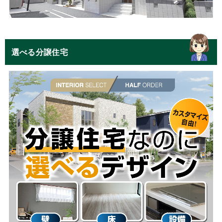
選べる分譲住宅