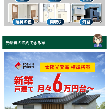
光熱費の節約できる家