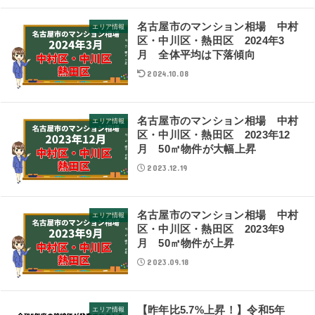
名古屋市のマンション相場 中村
エリア情報
区・中川区・熱田区 2024年3
月 全体平均は下落傾向
2024.10.08
名古屋市のマンション相場 中村
エリア情報
区・中川区・熱田区 2023年12
月 50㎡物件が大幅上昇
2023.12.19
名古屋市のマンション相場 中村
エリア情報
区・中川区・熱田区 2023年9
月 50㎡物件が上昇
2023.09.18
【昨年比5.7%上昇！】令和5年
エリア情報