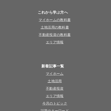
これから学ぶ方へ
マイホームの教科書
土地活用の教科書
不動産投資の教科書
エリア情報
新着記事一覧
マイホーム
土地活用
不動産投資
エリア情報
今月のトピック
話題のキーワード