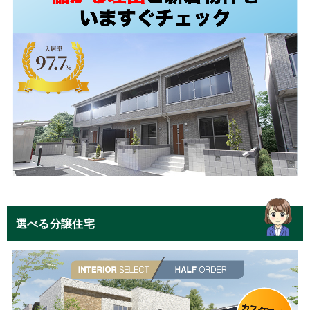
選べる分譲住宅