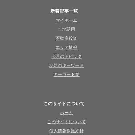
新着記事一覧
マイホーム
土地活用
不動産投資
エリア情報
今月のトピック
話題のキーワード
キーワード集
このサイトについて
ホーム
このサイトについて
個人情報保護方針