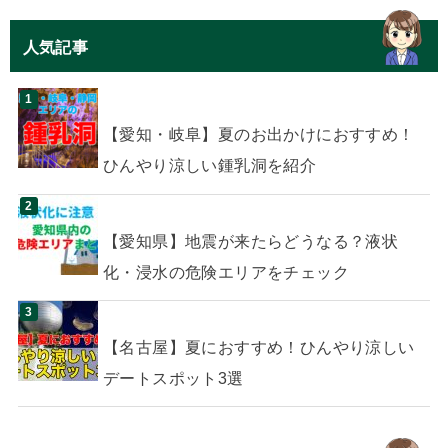
人気記事
【愛知・岐阜】夏のお出かけにおすすめ！
ひんやり涼しい鍾乳洞を紹介
【愛知県】地震が来たらどうなる？液状
化・浸水の危険エリアをチェック
【名古屋】夏におすすめ！ひんやり涼しい
デートスポット3選