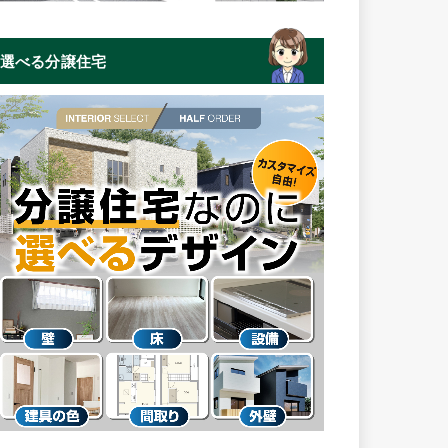
選べる分譲住宅