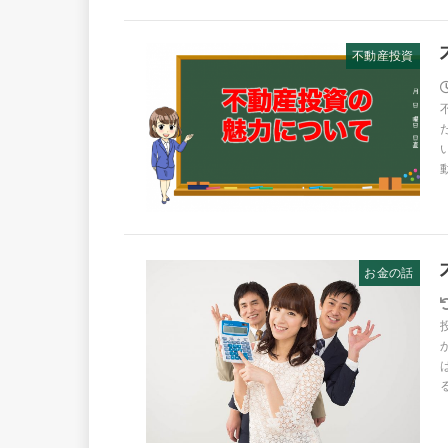
不動産投資
お金の話