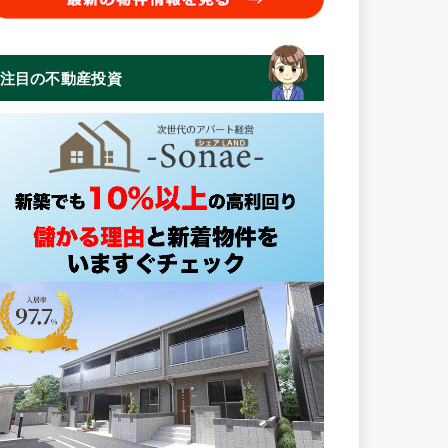
注目の不動産投資