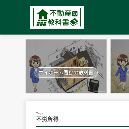
マイホーム選びの教科書
不労所得