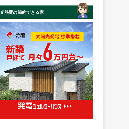
光熱費の節約できる家