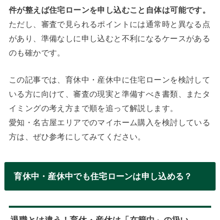
件が整えば住宅ローンを申し込むこと自体は可能です。
ただし、審査で見られるポイントには通常時と異なる点
があり、準備なしに申し込むと不利になるケースがある
のも確かです。
この記事では、育休中・産休中に住宅ローンを検討して
いる方に向けて、審査の現実と準備すべき書類、またタ
イミングの考え方まで順を追って解説します。
愛知・名古屋エリアでのマイホーム購入を検討している
方は、ぜひ参考にしてみてください。
育休中・産休中でも住宅ローンは申し込める？