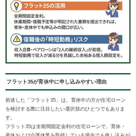
フラット35が育休中に申し込みやすい理由
前述した「フラット35」は、育休中の方が住宅ローン
を検討する際に注目したい選択肢のひとつでもありま
す。
フラット35は全期間固定金利の住宅ローンで、育休・
産休および介護休業を取得している場合でも申し込みが