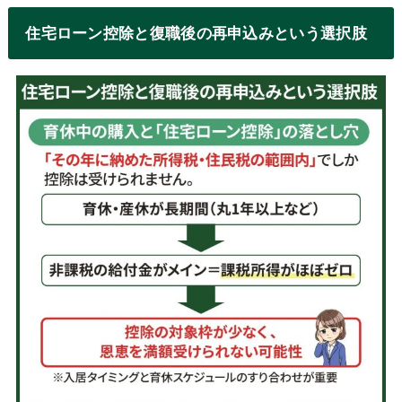
住宅ローン控除と復職後の再申込みという選択肢