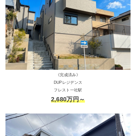
《完成済み》
DUPレジデンス
フレスト一社駅
2,680万円～