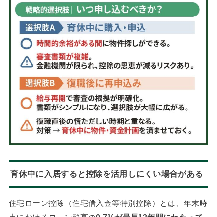
育休中に入居すると控除を活用しにくい場合がある
住宅ローン控除（住宅借入金等特別控除）とは、年末時