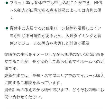
フラット35は育休中でも申し込むことができ、団信
への加入が任意である点も状況によっては有利に働
く
育休中に入居すると住宅ローン控除を活用しにくい
年が生じる可能性があるため、入居タイミングと育
休スケジュールの両方を考慮した計画が重要
復職後の生活をイメージしながら無理のない返済計画を
立てることが、長く安心して暮らせるマイホームへの近
道です。
東新住建では、愛知・名古屋エリアでのマイホーム購入
に関するご相談を承っています。
資金計画の考え方から物件選びまで、どうぞお気軽にお
問い合わせください。