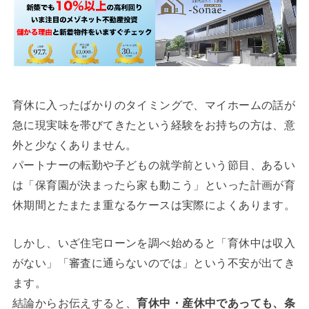
育休に入ったばかりのタイミングで、マイホームの話が
急に現実味を帯びてきたという経験をお持ちの方は、意
外と少なくありません。
パートナーの転勤や子どもの就学前という節目、あるい
は「保育園が決まったら家も動こう」といった計画が育
休期間とたまたま重なるケースは実際によくあります。
しかし、いざ住宅ローンを調べ始めると「育休中は収入
がない」「審査に通らないのでは」という不安が出てき
ます。
結論からお伝えすると、
育休中・産休中であっても、条