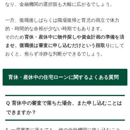
なり、金融機関の選択肢も大幅に広がるでしょう。
一方、復職後しばらくは職場復帰と育児の両立で体力
的・時間的な余裕が少ない時期でもあります。
そのため
育休・産休中に物件探しや資金計画の準備を済
ませ、復職後は審査に申し込むだけという段取り
にして
おくと、焦らず冷静な判断ができるでしょう。
育休・産休中の住宅ローンに関するよくある質問
Q 育休中の審査で落ちた場合、また申し込むことは
できますか？
A. 一度審査に落ちても、他の金融機関に申し込むこと