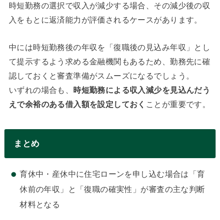
時短勤務の選択で収入が減少する場合、その減少後の収
入をもとに返済能力が評価されるケースがあります。
中には時短勤務後の年収を「復職後の見込み年収」とし
て提示するよう求める金融機関もあるため、勤務先に確
認しておくと審査準備がスムーズになるでしょう。
いずれの場合も、
時短勤務による収入減少を見込んだう
えで余裕のある借入額を設定しておく
ことが重要です。
まとめ
育休中・産休中に住宅ローンを申し込む場合は「育
休前の年収」と「復職の確実性」が審査の主な判断
材料となる