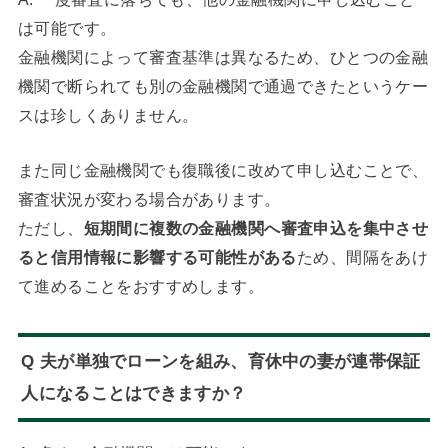
は可能です。
金融機関によって審査基準は異なるため、ひとつの金融
機関で断られても別の金融機関で通過できたというケー
スは珍しくありません。
また同じ金融機関でも復職後に改めて申し込むことで、
審査状況が変わる場合があります。
ただし、
短期間に複数の金融機関へ審査申込を集中させ
ると信用情報に影響する可能性がある
ため、間隔をあけ
て進めることをおすすめします。
Q 夫が単独でローンを組み、育休中の妻が連帯保証
人になることはできますか？