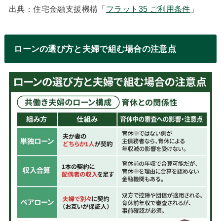
出典：住宅金融支援機構「
フラット35 ご利用条件
」
ローンの選び方と夫婦で組む場合の注意点