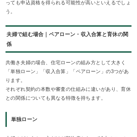
っても申込資格を得られる可能性が高いといえるでしょ
う。
夫婦で組む場合｜ペアローン・収入合算と育休の関
係
共働き夫婦の場合、住宅ローンの組み方として大きく
「単独ローン」「収入合算」「ペアローン」の3つがあ
ります。
それぞれ契約の本数や審査の仕組みに違いがあり、育休
との関係についても異なる特徴を持ちます。
単独ローン