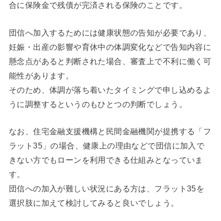
合に保険金で残債が完済される保険のことです。
団信へ加入するためには健康状態の告知が必要であり、
妊娠・出産の影響や育休中の体調変化などで告知内容に
懸念点があると判断された場合、審査上で不利に働く可
能性があります。
そのため、体調が落ち着いたタイミングで申し込めるよ
うに調整するというのもひとつの判断でしょう。
なお、住宅金融支援機構と民間金融機関が提携する「フ
ラット35」の場合、健康上の理由などで団信に加入で
きない方でもローンを利用できる仕組みとなっていま
す。
団信への加入が難しい状況にある方は、フラット35を
選択肢に加えて検討してみると良いでしょう。