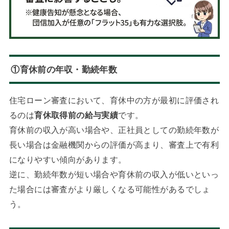
①育休前の年収・勤続年数
住宅ローン審査において、育休中の方が最初に評価され
るのは
育休取得前の給与実績
です。
育休前の収入が高い場合や、正社員としての勤続年数が
長い場合は金融機関からの評価が高まり、審査上で有利
になりやすい傾向があります。
逆に、勤続年数が短い場合や育休前の収入が低いといっ
た場合には審査がより厳しくなる可能性があるでしょ
う。