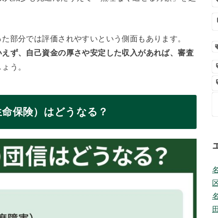
った部分では評価されやすいという側面もあります。
いえず、自己資金の厚さや安定した収入があれば、審査
しょう。
用生命保険）はどうなる？