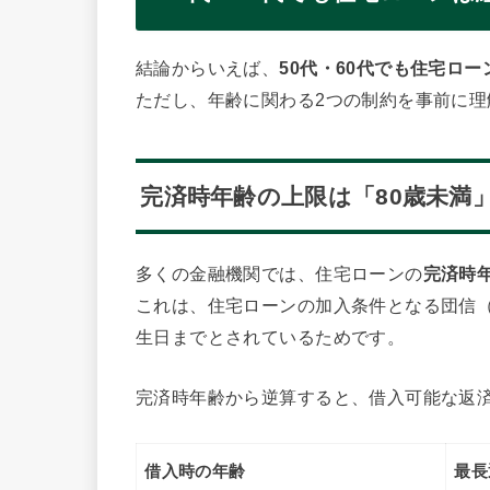
結論からいえば、
50代・60代でも住宅ロ
ただし、年齢に関わる2つの制約を事前に
完済時年齢の上限は「80歳未満
多くの金融機関では、住宅ローンの
完済時
これは、住宅ローンの加入条件となる団信（
生日までとされているためです。
完済時年齢から逆算すると、借入可能な返
借入時の年齢
最長