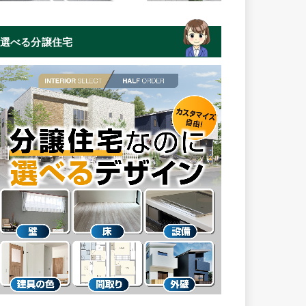
選べる分譲住宅