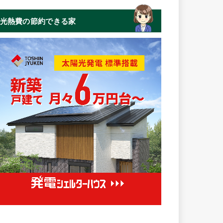
光熱費の節約できる家