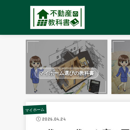
マイホーム選びの教科書
マイホーム
2026.04.24