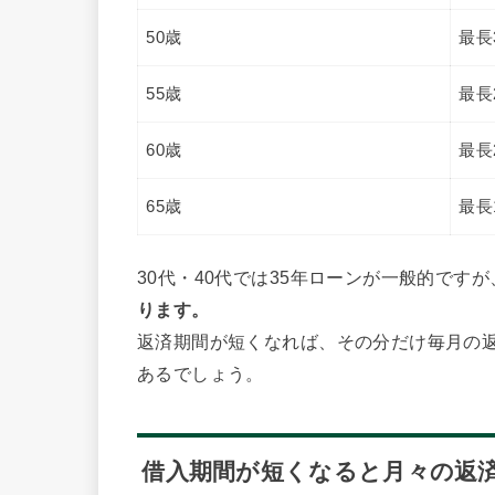
50歳
最長
55歳
最長
60歳
最長
65歳
最長
30代・40代では35年ローンが一般的ですが
ります。
返済期間が短くなれば、その分だけ毎月の
あるでしょう。
借入期間が短くなると月々の返