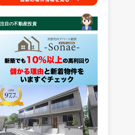
注目の不動産投資